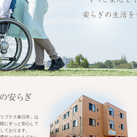
リブナス春日井」は
様にずっと安心して
しております。