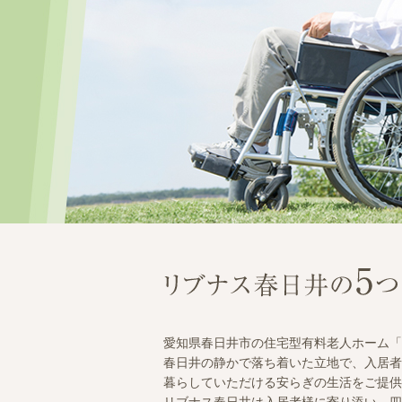
愛知県春日井市の住宅型有料老人ホーム「
春日井の静かで落ち着いた立地で、入居者
暮らしていただける安らぎの生活をご提供