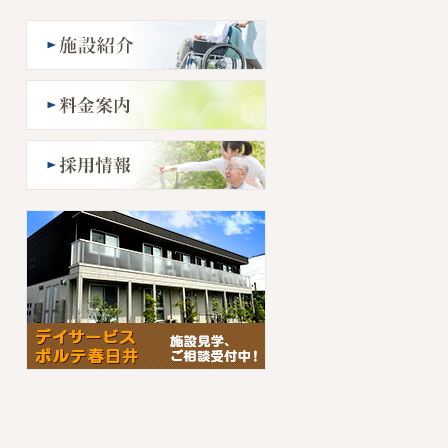
空き状況についてのお知らせで
す
2020/06/01
空き状況についてのお知らせで
す
2020/05/01
空き状況についてのお知らせで
す。
2020/04/01
空き状況についてのお知らせで
す。
2020/03/01
空き状況についてのお知らせで
す
2020/02/01
空き状況についてのお知らせで
す
2020/01/01