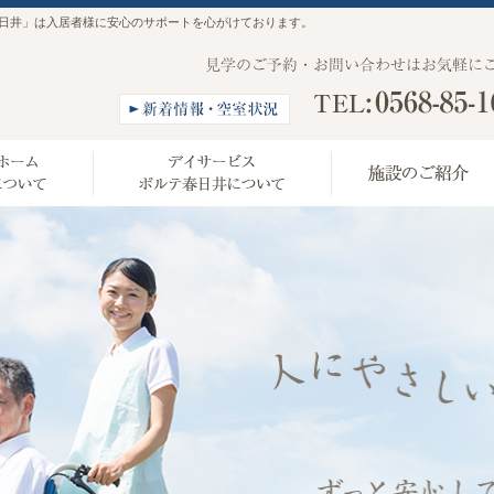
日井」は入居者様に安心のサポートを心がけております。