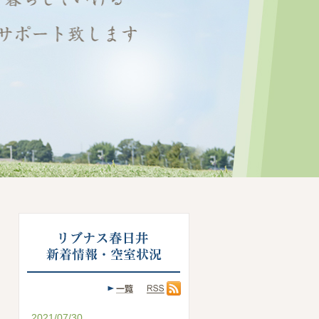
2021/07/30