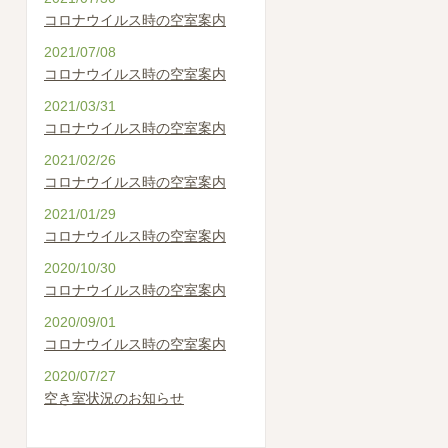
コロナウイルス時の空室案内
2021/07/08
コロナウイルス時の空室案内
2021/03/31
コロナウイルス時の空室案内
2021/02/26
コロナウイルス時の空室案内
2021/01/29
コロナウイルス時の空室案内
2020/10/30
コロナウイルス時の空室案内
2020/09/01
コロナウイルス時の空室案内
2020/07/27
空き室状況のお知らせ
2020/06/30