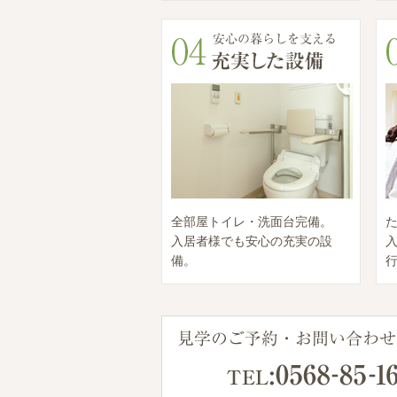
全部屋トイレ・洗面台完備。
入居者様でも安心の充実の設
備。